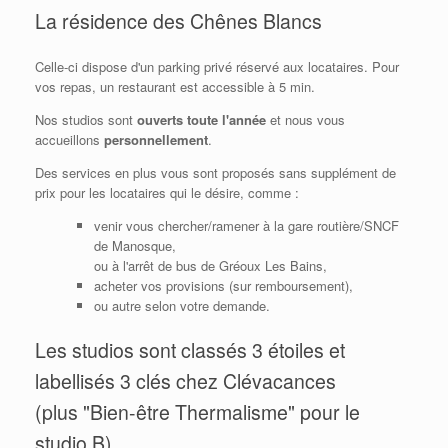
La résidence des Chênes Blancs
Celle-ci dispose d'un parking privé réservé aux locataires. Pour
vos repas, un restaurant est accessible à 5 min.
Nos studios sont
ouverts toute l'année
et nous vous
accueillons
personnellement
.
Des services en plus vous sont proposés sans supplément de
prix pour les locataires qui le désire, comme :
venir vous chercher/ramener à la gare routière/SNCF
de Manosque,
ou à l'arrêt de bus de Gréoux Les Bains,
acheter vos provisions (sur remboursement),
ou autre selon votre demande.
Les studios sont classés 3 étoiles et
labellisés 3 clés chez Clévacances
(plus "Bien-être Thermalisme" pour le
studio B)