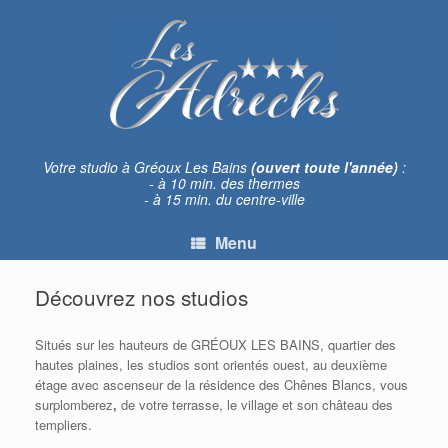
Skip
to
content
Votre studio à Gréoux Les Bains
(ouvert toute l'année)
:
- à 10 min. des thermes
- à 15 min. du centre-ville
Menu
Découvrez nos studios
Situés sur les hauteurs de GRÉOUX LES BAINS, quartier des
hautes plaines, les studios sont orientés ouest, au deuxième
étage avec ascenseur de la résidence des Chênes Blancs, vous
surplomberez
,
de votre terrasse, le village et son château des
templiers.